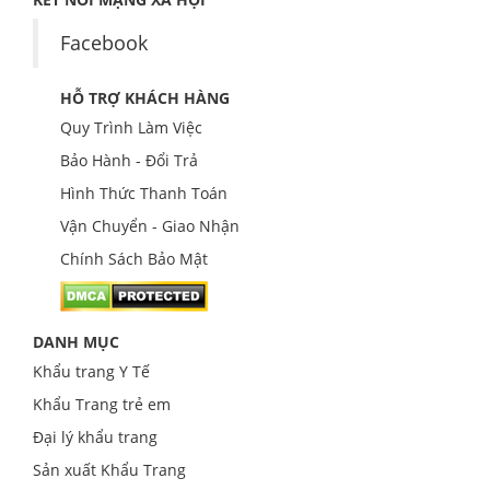
Facebook
HỖ TRỢ KHÁCH HÀNG
Quy Trình Làm Việc
Bảo Hành - Đổi Trả
Hình Thức Thanh Toán
Vận Chuyển - Giao Nhận
Chính Sách Bảo Mật
DANH MỤC
Khẩu trang Y Tế
Khẩu Trang trẻ em
Đại lý khẩu trang
Sản xuất Khẩu Trang