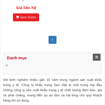
Giá liên hệ
Xem thêm
1
Danh mục
Với kinh nghiệm nhiều gần 10 năm trong ngành sản xuất khẩu
trang y tế, Công ty khẩu trang Sen Việt là một trong top đầu
những công ty sản xuất khẩu trang y tế chất lượng đảm bảo, giá
cả phải chăng, mang đến sự an tâm và hài lòng cho quý khách
hàng khi sử dụng.