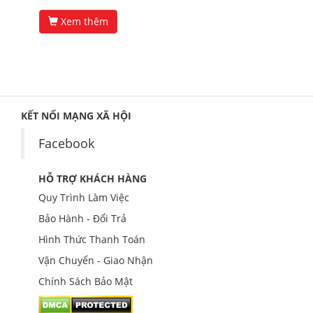
Xem thêm
KẾT NỐI MẠNG XÃ HỘI
Facebook
HỖ TRỢ KHÁCH HÀNG
Quy Trình Làm Việc
Bảo Hành - Đổi Trả
Hình Thức Thanh Toán
Vận Chuyển - Giao Nhận
Chính Sách Bảo Mật