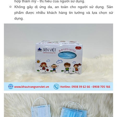
hợp thẩm mỹ - thị hiếu của người sử dụng.
Không gây dị ứng da, an toàn cho người sử dụng. Sản
phẩm được nhiều khách hàng tin tưởng và lựa chọn sử
dụng.