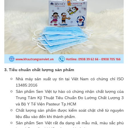
3. Tiêu chuẩn chất lượng sản phẩm
Nhà máy sản xuất uy tín tại Việt Nam có chứng chỉ ISO
13485:2016
Sản phẩm Sen Việt tự hào có chứng nhận chất lượng của
Trung Tâm Kỹ Thuật Tiêu Chuẩn Đo Lường Chất Lượng 3
và Bộ Y Tế Viện Pasteur Tp.HCM
Chất lượng sản phẩm được kiểm soát chặt chẽ từ nguyên
liệu đầu vào đến khi thành phẩm.
Sản phẩm Sen Việt rất đa dạng về mẫu mã, màu sắc phù