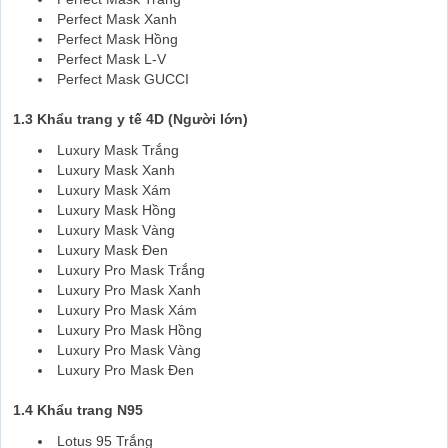
Perfect Mask Xanh
Perfect Mask Hồng
Perfect Mask L-V
Perfect Mask GUCCI
1.3 Khẩu trang y tế 4D (Người lớn)
Luxury Mask Trắng
Luxury Mask Xanh
Luxury Mask Xám
Luxury Mask Hồng
Luxury Mask Vàng
Luxury Mask Đen
Luxury Pro Mask Trắng
Luxury Pro Mask Xanh
Luxury Pro Mask Xám
Luxury Pro Mask Hồng
Luxury Pro Mask Vàng
Luxury Pro Mask Đen
1.4 Khẩu trang N95
Lotus 95 Trắng