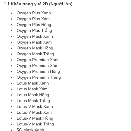
1.1 Khẩu trang y tế 2D (Người lớn)
Oxygen Plus Xanh
Oxygen Plus Xám
Oxygen Plus Hồng
Oxygen Plus Trắng
Oxygen Mask Xanh
Oxygen Mask Xám
Oxygen Mask Hồng
Oxygen Mask Trắng
Oxygen Premium Xanh
Oxygen Premium Xám
Oxygen Premium Hồng
Oxygen Premium Trắng
Lotus Mask Xanh
Lotus Mask Xám
Lotus Mask Hồng
Lotus Mask Trắng
Lotus-V Mask Xanh
Lotus-V Mask Xám
Lotus-V Mask Hồng
Lotus-V Mask Trắng
5G Mask Xanh