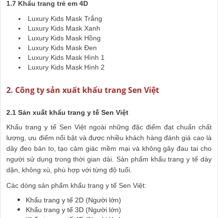
1.7 Khẩu trang trẻ em 4D
Luxury Kids Mask Trắng
Luxury Kids Mask Xanh
Luxury Kids Mask Hồng
Luxury Kids Mask Đen
Luxury Kids Mask Hình 1
Luxury Kids Mask Hình 2
2. Công ty sản xuất khẩu trang Sen Việt
2.1 Sản xuất khẩu trang y tế Sen Việt
Khẩu trang y tế Sen Việt ngoài những đặc điểm đạt chuẩn chất
lượng, ưu điểm nổi bật và được nhiều khách hàng đánh giá cao là
dây đeo bản to, tạo cảm giác mềm mại và không gây đau tai cho
người sử dụng trong thời gian dài. Sản phẩm khẩu trang y tế dày
dặn, không xù, phù hợp với từng độ tuổi.
Các dòng sản phẩm khẩu trang y tế Sen Việt:
Khẩu trang y tế 2D (Người lớn)
Khẩu trang y tế 3D (Người lớn)