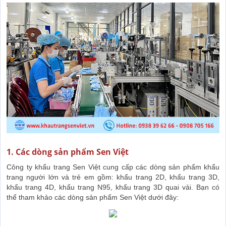
1. Các dòng sản phẩm Sen Việt
Công ty khẩu trang Sen Việt cung cấp các dòng sản phẩm khẩu
trang người lớn và trẻ em gồm: khẩu trang 2D, khẩu trang 3D,
khẩu trang 4D, khẩu trang N95, khẩu trang 3D quai vải. Bạn có
thể tham khảo các dòng sản phẩm Sen Việt dưới đây: