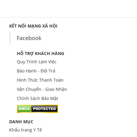
KẾT NỐI MẠNG XÃ HỘI
Facebook
HỖ TRỢ KHÁCH HÀNG
Quy Trình Làm Việc
Bảo Hành - Đổi Trả
Hình Thức Thanh Toán
Vận Chuyển - Giao Nhận
Chính Sách Bảo Mật
DANH MỤC
Khẩu trang Y Tế